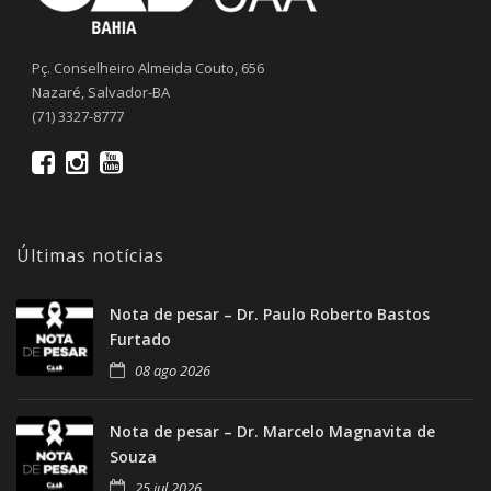
Pç. Conselheiro Almeida Couto, 656
Nazaré, Salvador-BA
(71) 3327-8777
Últimas notícias
Nota de pesar – Dr. Paulo Roberto Bastos
Furtado
08 ago 2026
Nota de pesar – Dr. Marcelo Magnavita de
Souza
25 jul 2026