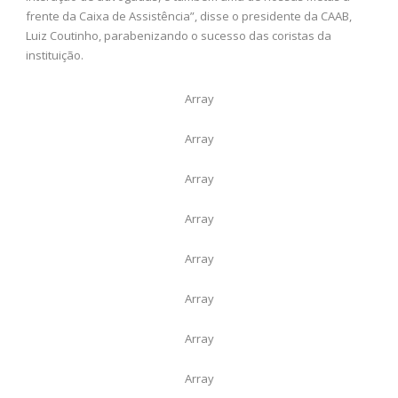
frente da Caixa de Assistência”, disse o presidente da CAAB,
Luiz Coutinho, parabenizando o sucesso das coristas da
instituição.
Array
Array
Array
Array
Array
Array
Array
Array