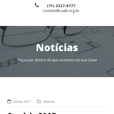
(71) 3327-8777
contato@caab.org.br
Notícias
Fique por dentro do que acontece na sua Caixa
04 dez 2017
Notícias