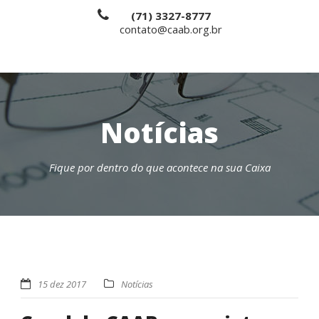
(71) 3327-8777
contato@caab.org.br
Notícias
Fique por dentro do que acontece na sua Caixa
15 dez 2017
Notícias