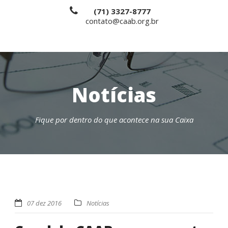
(71) 3327-8777
contato@caab.org.br
Notícias
Fique por dentro do que acontece na sua Caixa
07 dez 2016
Notícias