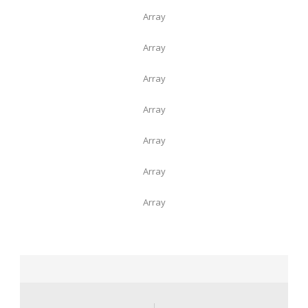
Array
Array
Array
Array
Array
Array
Array