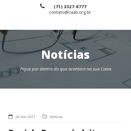
(71) 3327-8777
contato@caab.org.br
Notícias
Fique por dentro do que acontece na sua Caixa
24 nov 2021
Notícias