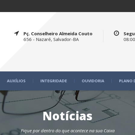
Pç. Conselheiro Almeida Couto
Segu
656 - Nazaré, Salvador-BA
08:00
AUXÍLIOS
INTEGRIDADE
OUVIDORIA
PLANO 
Notícias
Fique por dentro do que acontece na sua Caixa