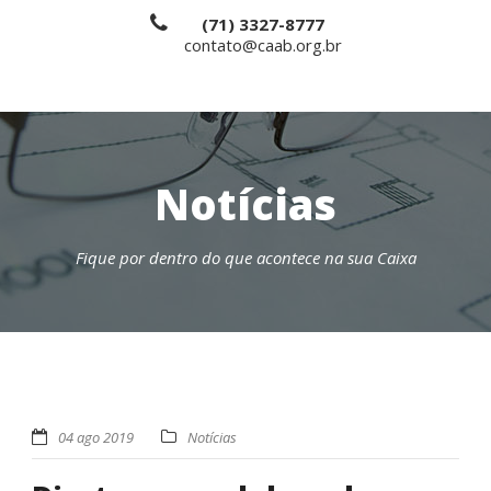
(71) 3327-8777
contato@caab.org.br
Notícias
Fique por dentro do que acontece na sua Caixa
04 ago 2019
Notícias