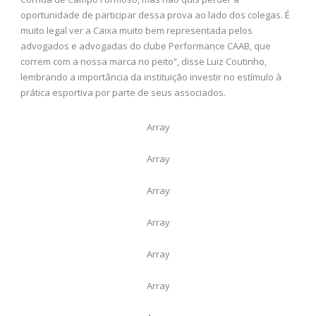
oportunidade de participar dessa prova ao lado dos colegas. É
muito legal ver a Caixa muito bem representada pelos
advogados e advogadas do clube Performance CAAB, que
correm com a nossa marca no peito”, disse Luiz Coutinho,
lembrando a importância da instituição investir no estímulo à
prática esportiva por parte de seus associados.
Array
Array
Array
Array
Array
Array