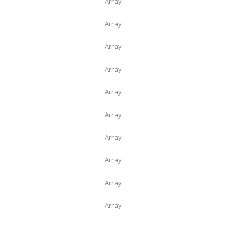
Array
Array
Array
Array
Array
Array
Array
Array
Array
Array