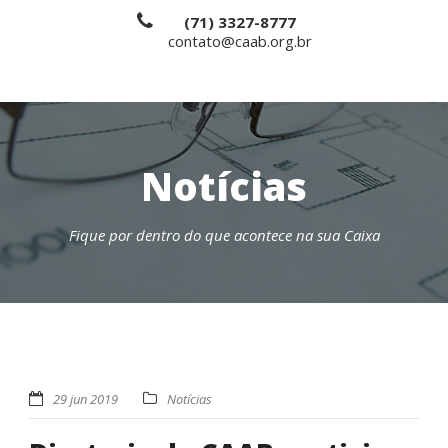
(71) 3327-8777
contato@caab.org.br
Notícias
Fique por dentro do que acontece na sua Caixa
29 jun 2019
Notícias