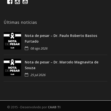
Últimas notícias
Nota de pesar – Dr. Paulo Roberto Bastos
Furtado
08 ago 2026
Nota de pesar – Dr. Marcelo Magnavita de
Souza
25 jul 2026
© 2015 - Desenvolvido por
CAAB TI