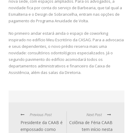
nova sede, com espaços ampliados. Para os advogados, a
novidade fica por conta do serviço de Barbearia, que tal qual a
Esmalteria e o Design de Sobrancelha, entram nas opções de
pagamento do Programa Anuidade de Volta.
No primeiro andar estará ainda o espaço de coworking
inspirado no edifício Meu Escritório da CASAG. Para a advocacia
e seus dependentes, o novo prédio reserva mais uma
novidade: consultórios odontológicos especializados. Já o
segundo pavimento do edifício acomodará todos os
departamentos administrativos e financeiro da Caixa de
Assistência, além das salas da Diretoria.
Previous Post
Next Post
Presidente da CAAB é
Colônia de Féria CAAB
empossado como
tem início nesta