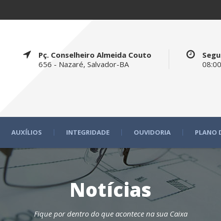
Pç. Conselheiro Almeida Couto
Segu
656 - Nazaré, Salvador-BA
08:00
AUXÍLIOS
INTEGRIDADE
OUVIDORIA
PLANO 
Notícias
Fique por dentro do que acontece na sua Caixa