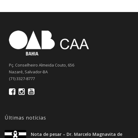
Pç. Conselheiro Almeida Couto, 656
Nazaré, Salvador-BA
(71) 3327-8777
Últimas notícias
Nota de pesar – Dr. Marcelo Magnavita de