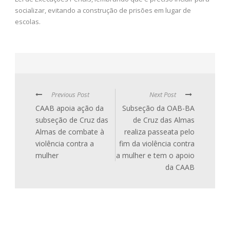
socializar, evitando a construção de prisões em lugar de
escolas.
Previous Post
Next Post
CAAB apoia ação da
Subseção da OAB-BA
subseção de Cruz das
de Cruz das Almas
Almas de combate à
realiza passeata pelo
violência contra a
fim da violência contra
mulher
a mulher e tem o apoio
da CAAB