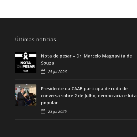
Últimas notícias
Nota de pesar – Dr. Marcelo Magnavita de
Souza
25 jul 2026
Presidente da CAAB participa de roda de
conversa sobre 2 de Julho, democracia e luta
popular
23 jul 2026