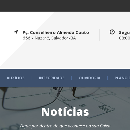
Pç. Conselheiro Almeida Couto
Segu
656 - Nazaré, Salvador-BA
08:00
AUXÍLIOS
INTEGRIDADE
OUVIDORIA
PLANO 
Notícias
Fique por dentro do que acontece na sua Caixa