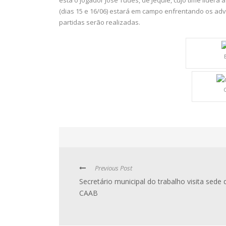
(dias 15 e 16/06) estará em campo enfrentando os adv
partidas serão realizadas.
Previous Post
Secretário municipal do trabalho visita sede 
CAAB