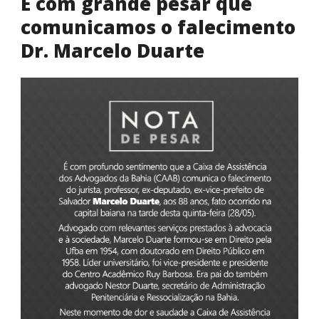
É com grande pesar que
comunicamos o falecimento
Dr. Marcelo Duarte