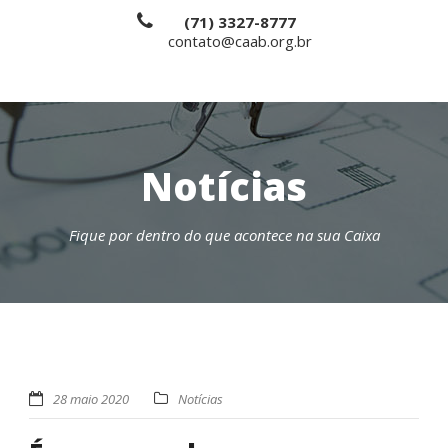
(71) 3327-8777
contato@caab.org.br
Notícias
Fique por dentro do que acontece na sua Caixa
28 maio 2020
Notícias