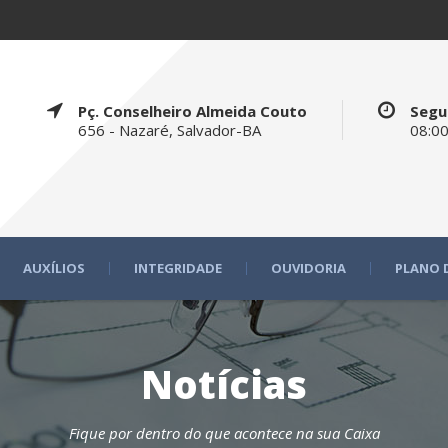
Pç. Conselheiro Almeida Couto
Segu
656 - Nazaré, Salvador-BA
08:00
AUXÍLIOS
INTEGRIDADE
OUVIDORIA
PLANO 
Notícias
Fique por dentro do que acontece na sua Caixa