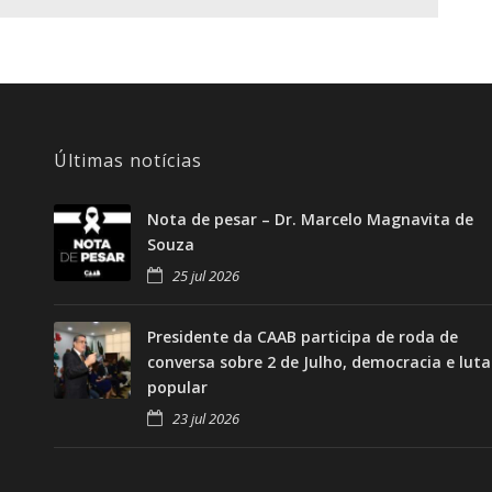
Últimas notícias
Nota de pesar – Dr. Marcelo Magnavita de
Souza
25 jul 2026
Presidente da CAAB participa de roda de
conversa sobre 2 de Julho, democracia e luta
popular
23 jul 2026