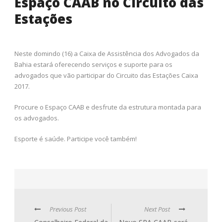
Espaço CAAB no Circuito das
Estações
Neste domindo (16) a Caixa de Assistência dos Advogados da
Bahia estará oferecendo serviços e suporte para os
advogados que vão participar do Circuito das Estações Caixa
2017.
Procure o Espaço CAAB e desfrute da estrutura montada para
os advogados.
Esporte é saúde. Participe você também!
Previous Post
Next Post