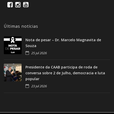
Últimas notícias
Nota de pesar – Dr. Marcelo Magnavita de
Souza
25 jul 2026
Presidente da CAAB participa de roda de
conversa sobre 2 de Julho, democracia e luta
popular
23 jul 2026