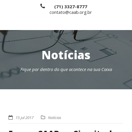
(71) 3327-8777
contato@caab.org.br
Notícias
Fique por dentro do que acontece na sua Caixa
15 jul 2017
Notícias