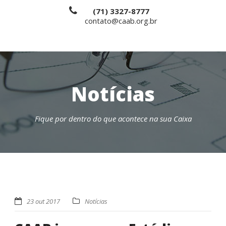
(71) 3327-8777
contato@caab.org.br
Notícias
Fique por dentro do que acontece na sua Caixa
23 out 2017
Notícias