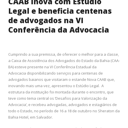
CAAB inova com Estúdio
Legal e beneficia centenas
de advogados na VI
Conferência da Advocacia
Cumprindo a sua premissa, de oferecer o melhor para a classe,
a Caixa de Assistência dos Advogados do Estado da Bahia (CAA-
BA) esteve presente na VI Conferência Estadual da
Advocacia disponibilizando serviços para centenas de
advogados baianos que visitaram o estande Nova CAAB que,
inovando mais uma vez, apresentou o Estúdio Legal. A
estrutura da instituição foi montada durante o encontro, que
teve como tema central os ‘Desafios para Valorização da
Advocacia’, e recebeu advogadas, advogados e estagiários de
todo o Estado, no período de 16 a 18 de outubro no Sheraton da
Bahia Hotel, em Salvador.