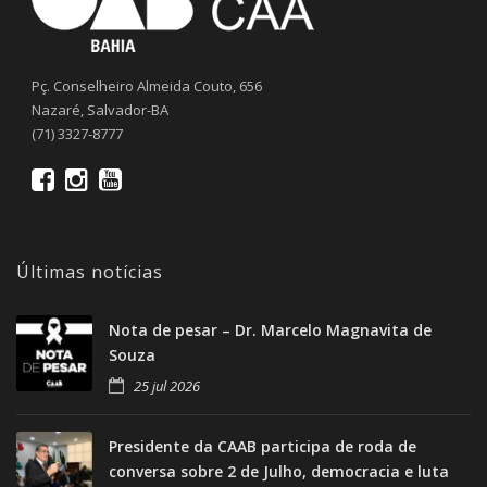
Pç. Conselheiro Almeida Couto, 656
Nazaré, Salvador-BA
(71) 3327-8777
Últimas notícias
Nota de pesar – Dr. Marcelo Magnavita de
Souza
25 jul 2026
Presidente da CAAB participa de roda de
conversa sobre 2 de Julho, democracia e luta