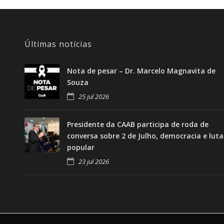
Últimas notícias
Nota de pesar – Dr. Marcelo Magnavita de
Souza
25 jul 2026
Presidente da CAAB participa de roda de
conversa sobre 2 de Julho, democracia e luta
popular
23 jul 2026