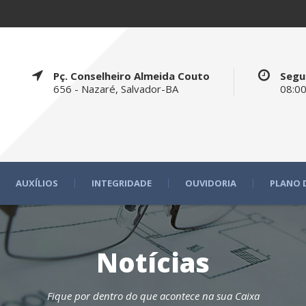
Pç. Conselheiro Almeida Couto
Segu
656 - Nazaré, Salvador-BA
08:00
AUXÍLIOS
INTEGRIDADE
OUVIDORIA
PLANO 
Notícias
Fique por dentro do que acontece na sua Caixa