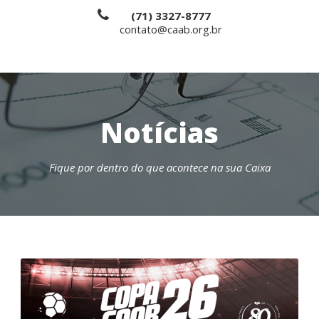
(71) 3327-8777
contato@caab.org.br
Notícias
Fique por dentro do que acontece na sua Caixa