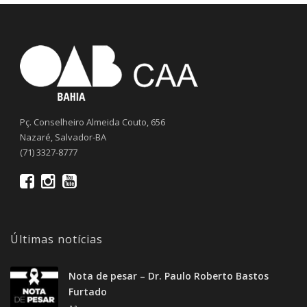
Pç. Conselheiro Almeida Couto, 656
Nazaré, Salvador-BA
(71) 3327-8777
Últimas notícias
Nota de pesar – Dr. Paulo Roberto Bastos
Furtado