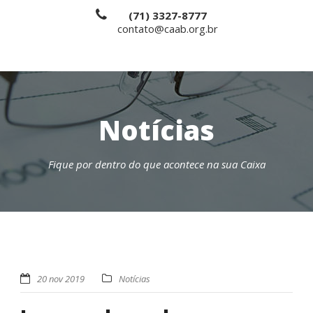
(71) 3327-8777
contato@caab.org.br
Notícias
Fique por dentro do que acontece na sua Caixa
20 nov 2019
Notícias