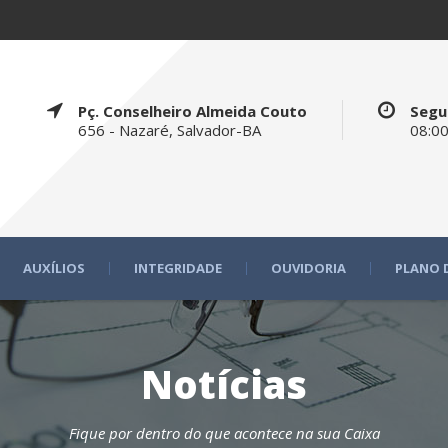
Pç. Conselheiro Almeida Couto
Segu
656 - Nazaré, Salvador-BA
08:00
AUXÍLIOS
INTEGRIDADE
OUVIDORIA
PLANO 
Notícias
Fique por dentro do que acontece na sua Caixa