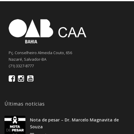
Pç. Conselheiro Almeida Couto, 656
Nazaré, Salvador-BA
(71) 3327-8777
Últimas notícias
Nota de pesar – Dr. Marcelo Magnavita de
Souza