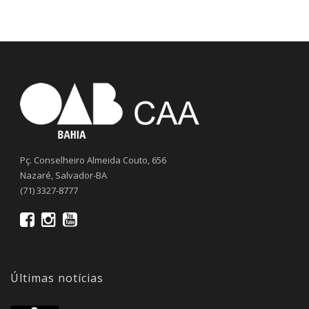
Pç. Conselheiro Almeida Couto, 656
Nazaré, Salvador-BA
(71) 3327-8777
Últimas notícias