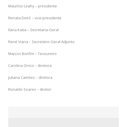
Maurício Leahy – presidente
Renata Deiró – vice-presidente
Ilana Katia – Secretaria-Geral
René Viana – Secretário-Geral Adjunto
Marcos Bonfim – Tesoureiro
Carolina Orrico – diretora
Juliana Camões – diretora
Ronaldo Soares – diretor