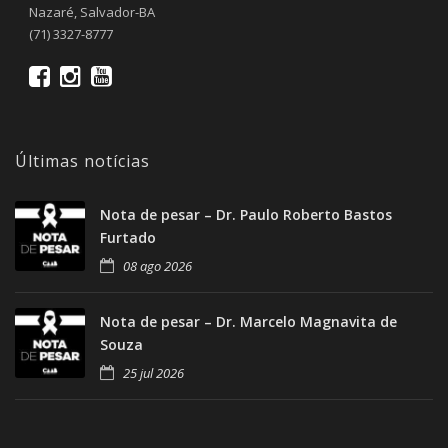
Nazaré, Salvador-BA
(71) 3327-8777
Últimas notícias
Nota de pesar – Dr. Paulo Roberto Bastos
Furtado
08 ago 2026
Nota de pesar – Dr. Marcelo Magnavita de
Souza
25 jul 2026