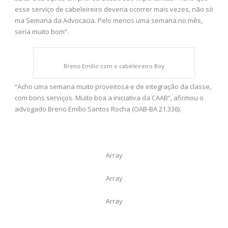
esse serviço de cabeleireiro deveria ocorrer mais vezes, não só
ma Semana da Advocacia. Pelo menos uma semana no mês,
seria muito bom”.
Breno Emílio com o cabeleireiro Boy
“Acho uma semana muito proveitosa e de integração da classe,
com bons serviços. Muito boa a iniciativa da CAAB”, afirmou o
advogado Breno Emílio Santos Rocha (OAB-BA 21.336).
Array
Array
Array