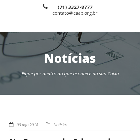
(71) 3327-8777
contato@caab.org.br
Notícias
Fique por dentro do que acontece na sua Caixa
09 ago 2018
Notícias