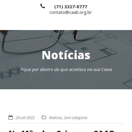
(71) 3327-8777
contato@caab.org.br
Notícias
Fique por dentro do que acontece na sua Caixa
29 set 2022
Notícias
,
Sem categoria