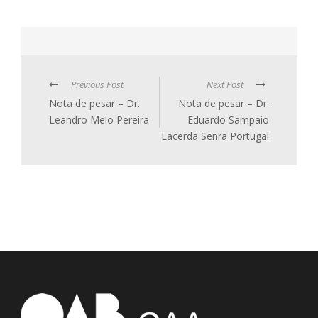
Previous Post
Next Post
Nota de pesar – Dr.
Nota de pesar – Dr.
Leandro Melo Pereira
Eduardo Sampaio
Lacerda Senra Portugal