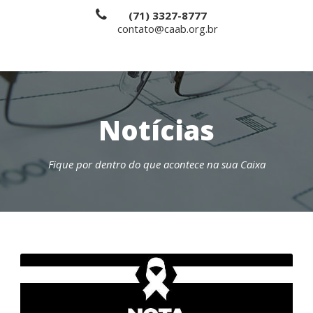
(71) 3327-8777
contato@caab.org.br
Notícias
Fique por dentro do que acontece na sua Caixa