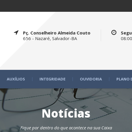
Pç. Conselheiro Almeida Couto
Segu
656 - Nazaré, Salvador-BA
08:00
AUXÍLIOS
INTEGRIDADE
OUVIDORIA
PLANO 
Notícias
Fique por dentro do que acontece na sua Caixa