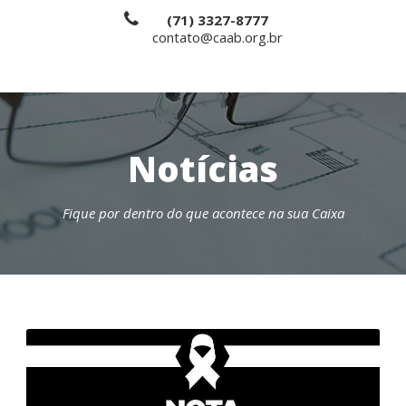
(71) 3327-8777
contato@caab.org.br
Notícias
Fique por dentro do que acontece na sua Caixa