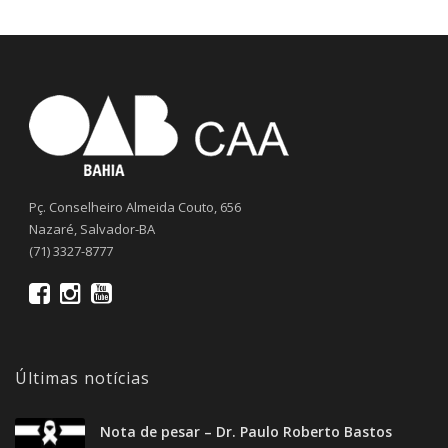
Pç. Conselheiro Almeida Couto, 656
Nazaré, Salvador-BA
(71) 3327-8777
Últimas notícias
Nota de pesar – Dr. Paulo Roberto Bastos