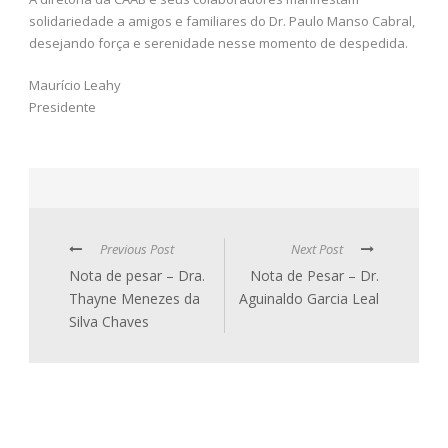
solidariedade a amigos e familiares do Dr. Paulo Manso Cabral,
desejando força e serenidade nesse momento de despedida.
Maurício Leahy
Presidente
Previous Post
Next Post
Nota de pesar – Dra.
Nota de Pesar – Dr.
Thayne Menezes da
Aguinaldo Garcia Leal
Silva Chaves