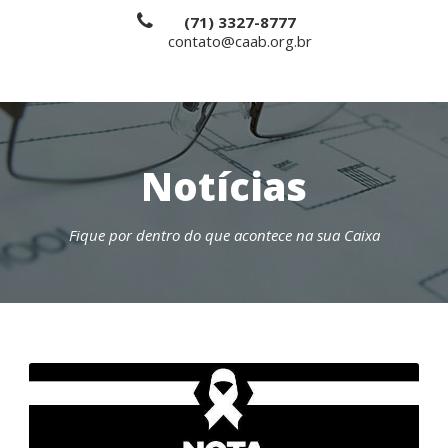
(71) 3327-8777
contato@caab.org.br
Notícias
Fique por dentro do que acontece na sua Caixa