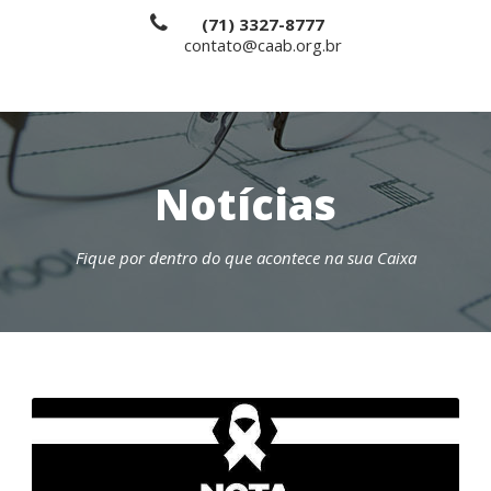
(71) 3327-8777
contato@caab.org.br
Notícias
Fique por dentro do que acontece na sua Caixa