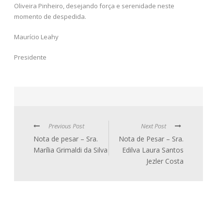
Oliveira Pinheiro, desejando força e serenidade neste
momento de despedida.
Maurício Leahy
Presidente
Previous Post
Next Post
Nota de pesar – Sra.
Nota de Pesar – Sra.
Marília Grimaldi da Silva
Edilva Laura Santos
Jezler Costa