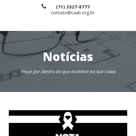
(71) 3327-8777
contato@caab.org.br
Notícias
Fique por dentro do que acontece na sua Caixa