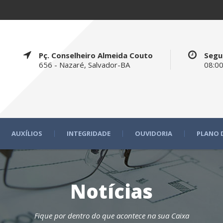
Pç. Conselheiro Almeida Couto
Segu
656 - Nazaré, Salvador-BA
08:00
AUXÍLIOS
INTEGRIDADE
OUVIDORIA
PLANO 
Notícias
Fique por dentro do que acontece na sua Caixa