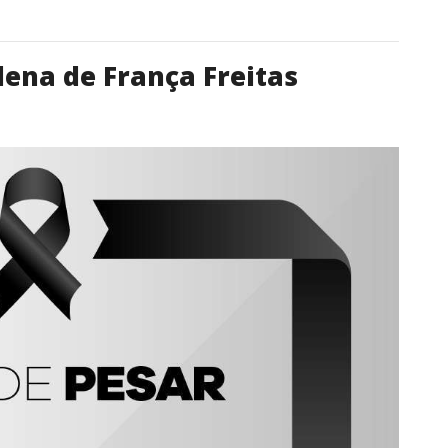
rlena de França Freitas