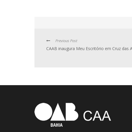
Previous Post
CAAB inaugura Meu Escritório em Cruz das 