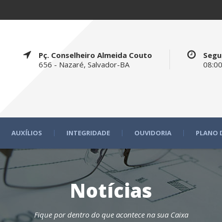
Pç. Conselheiro Almeida Couto
Segu
656 - Nazaré, Salvador-BA
08:00
AUXÍLIOS
INTEGRIDADE
OUVIDORIA
PLANO 
Notícias
Fique por dentro do que acontece na sua Caixa