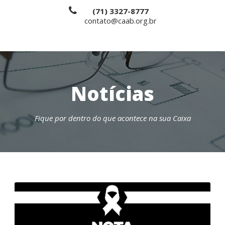
(71) 3327-8777
contato@caab.org.br
Notícias
Fique por dentro do que acontece na sua Caixa