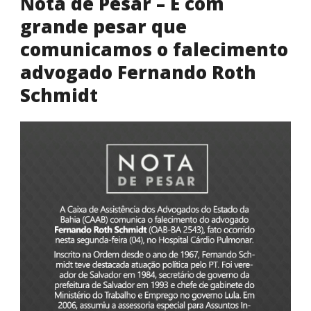
Nota de Pesar – É com
grande pesar que
comunicamos o falecimento
advogado Fernando Roth
Schmidt