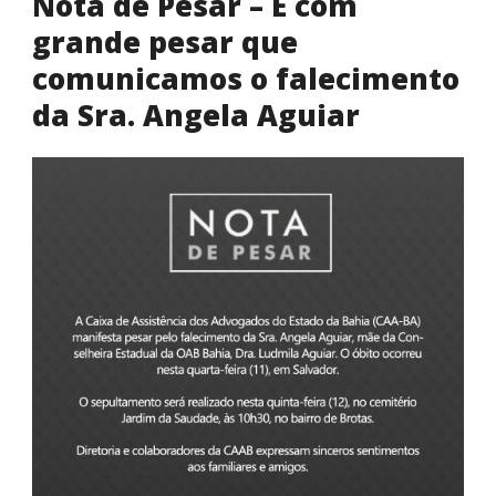
Nota de Pesar – É com
grande pesar que
comunicamos o falecimento
da Sra. Angela Aguiar