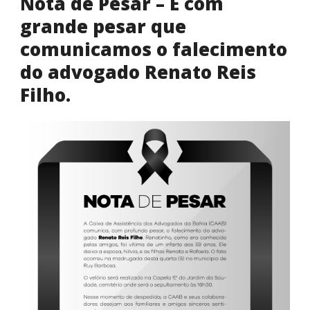
Nota de Pesar – É com
grande pesar que
comunicamos o falecimento
do advogado Renato Reis
Filho.