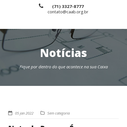
(71) 3327-8777
contato@caab.org.br
Notícias
Fique por dentro do que acontece na sua Caixa
05 jan 2022
Sem categoria