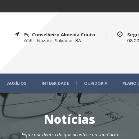
Pç. Conselheiro Almeida Couto
Segu
656 - Nazaré, Salvador-BA
08:00
AUXÍLIOS
INTEGRIDADE
OUVIDORIA
PLANO 
Notícias
Fique por dentro do que acontece na sua Caixa