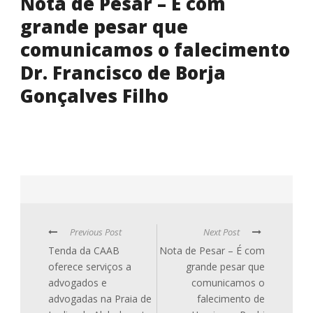
Nota de Pesar – É com
grande pesar que
comunicamos o falecimento
Dr. Francisco de Borja
Gonçalves Filho
Previous Post
Next Post
Tenda da CAAB
Nota de Pesar – É com
oferece serviços a
grande pesar que
advogados e
comunicamos o
advogadas na Praia de
falecimento de