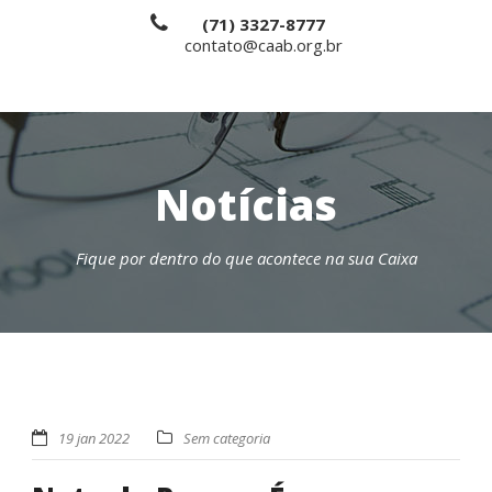
(71) 3327-8777
contato@caab.org.br
Notícias
Fique por dentro do que acontece na sua Caixa
19 jan 2022
Sem categoria