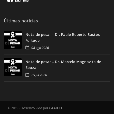
Últimas notícias
Nota de pesar – Dr. Paulo Roberto Bastos
Furtado
08 ago 2026
Nota de pesar – Dr. Marcelo Magnavita de
Souza
25 jul 2026
© 2015 - Desenvolvido por
CAAB TI