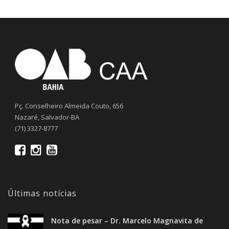
Pç. Conselheiro Almeida Couto, 656
Nazaré, Salvador-BA
(71) 3327-8777
Últimas notícias
Nota de pesar – Dr. Marcelo Magnavita de