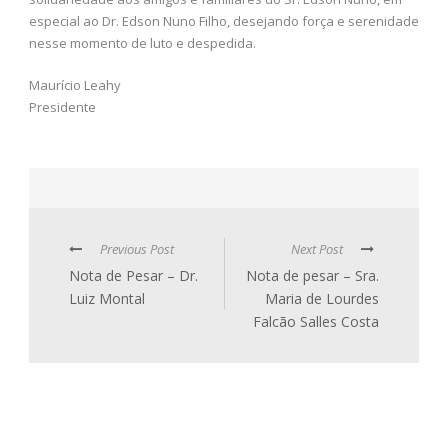
especial ao Dr. Edson Nuno Filho, desejando força e serenidade
nesse momento de luto e despedida.
Maurício Leahy
Presidente
Previous Post
Next Post
Nota de Pesar – Dr.
Nota de pesar – Sra.
Luiz Montal
Maria de Lourdes
Falcão Salles Costa