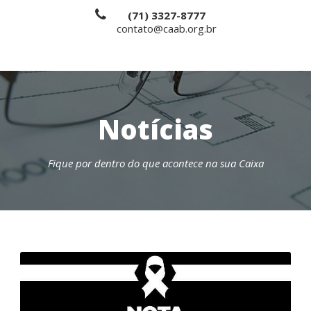
(71) 3327-8777
contato@caab.org.br
Notícias
Fique por dentro do que acontece na sua Caixa