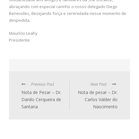
abraçando com especial carinho o nosso delegado Diego
Benevides, desejando força e serenidade nesse momento de
despedida.
Maurício Leahy
Presidente
Previous Post
Next Post
Nota de Pesar – Dr.
Nota de pesar – Dr.
Danilo Cerqueira de
Carlos Valder do
Santana
Nascimento