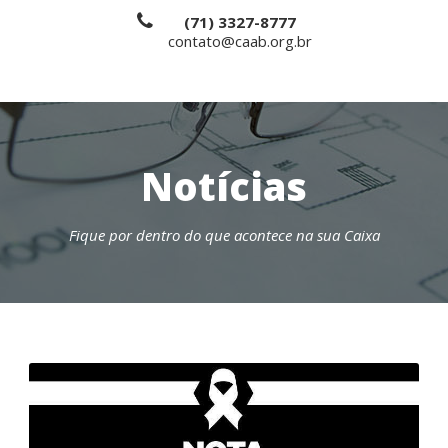
(71) 3327-8777
contato@caab.org.br
Notícias
Fique por dentro do que acontece na sua Caixa