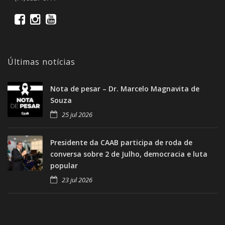
Últimas notícias
Nota de pesar – Dr. Marcelo Magnavita de
Souza
25 jul 2026
Presidente da CAAB participa de roda de
conversa sobre 2 de Julho, democracia e luta
popular
23 jul 2026