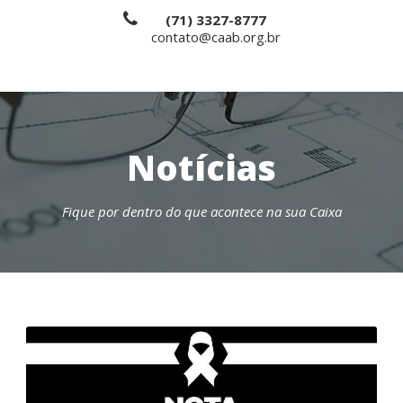
(71) 3327-8777
contato@caab.org.br
Notícias
Fique por dentro do que acontece na sua Caixa