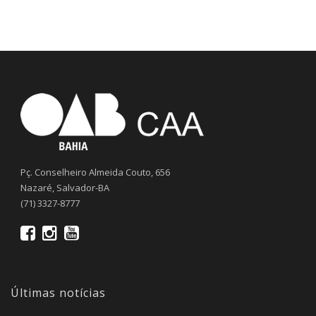
Pç. Conselheiro Almeida Couto, 656
Nazaré, Salvador-BA
(71) 3327-8777
Últimas notícias