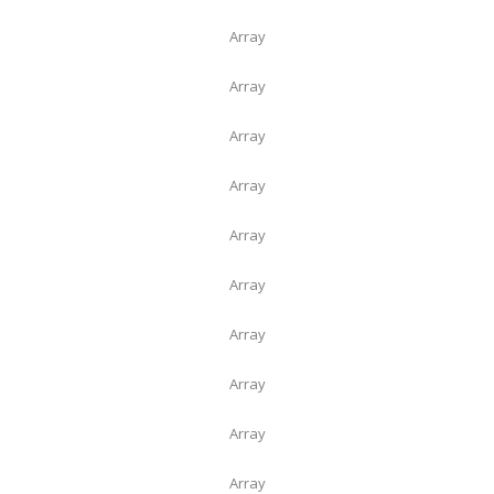
Array
Array
Array
Array
Array
Array
Array
Array
Array
Array