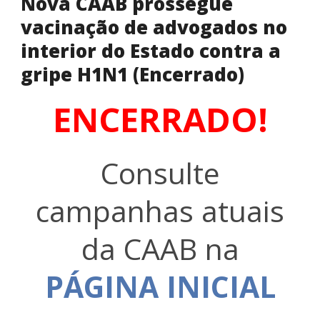
Nova CAAB prossegue
vacinação de advogados no
interior do Estado contra a
gripe H1N1 (Encerrado)
ENCERRADO!
Consulte
campanhas atuais
da CAAB na
PÁGINA INICIAL