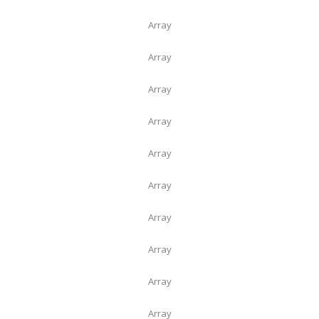
Array
Array
Array
Array
Array
Array
Array
Array
Array
Array