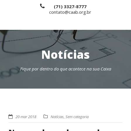
(71) 3327-8777
contato@caab.org.br
Notícias
Fique por dentro do que acontece na sua Caixa
20 mar 2018
Notícias
,
Sem categoria