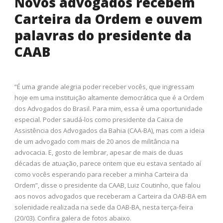
Novos advogados recebem
Carteira da Ordem e ouvem
palavras do presidente da
CAAB
“É uma grande alegria poder receber vocês, que ingressam
hoje em uma instituição altamente democrática que é a Ordem
dos Advogados do Brasil. Para mim, essa é uma oportunidade
especial. Poder saudá-los como presidente da Caixa de
Assistência dos Advogados da Bahia (CAA-BA), mas com a ideia
de um advogado com mais de 20 anos de militância na
advocacia. E, gosto de lembrar, apesar de mais de duas
décadas de atuação, parece ontem que eu estava sentado aí
como vocês esperando para receber a minha Carteira da
Ordem”, disse o presidente da CAAB, Luiz Coutinho, que falou
aos novos advogados que receberam a Carteira da OAB-BA em
solenidade realizada na sede da OAB-BA, nesta terça-feira
(20/03). Confira galera de fotos abaixo.