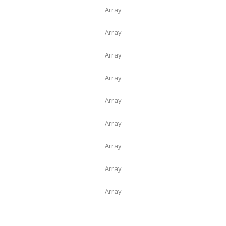
Array
Array
Array
Array
Array
Array
Array
Array
Array