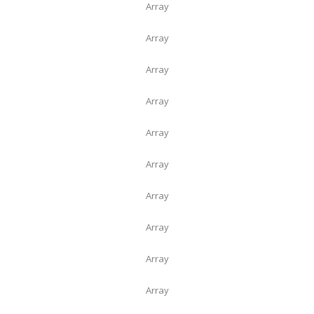
Array
Array
Array
Array
Array
Array
Array
Array
Array
Array