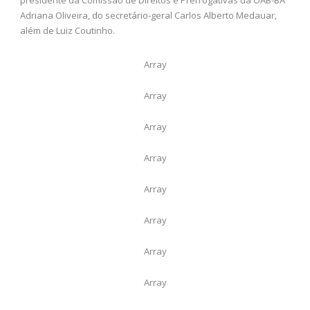
Adriana Oliveira, do secretário-geral Carlos Alberto Medauar,
além de Luiz Coutinho.
Array
Array
Array
Array
Array
Array
Array
Array