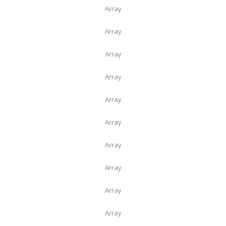
Array
Array
Array
Array
Array
Array
Array
Array
Array
Array