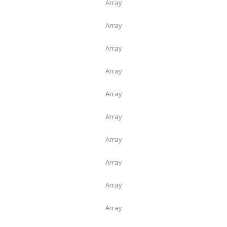
Array
Array
Array
Array
Array
Array
Array
Array
Array
Array