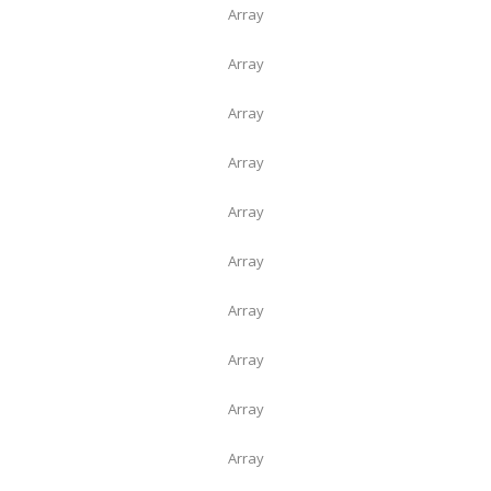
Array
Array
Array
Array
Array
Array
Array
Array
Array
Array