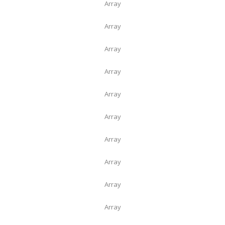
Array
Array
Array
Array
Array
Array
Array
Array
Array
Array