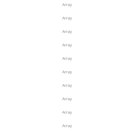
Array
Array
Array
Array
Array
Array
Array
Array
Array
Array