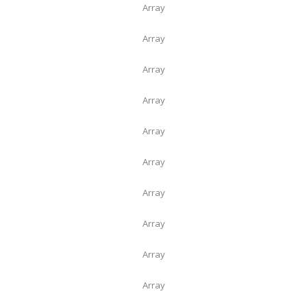
Array
Array
Array
Array
Array
Array
Array
Array
Array
Array