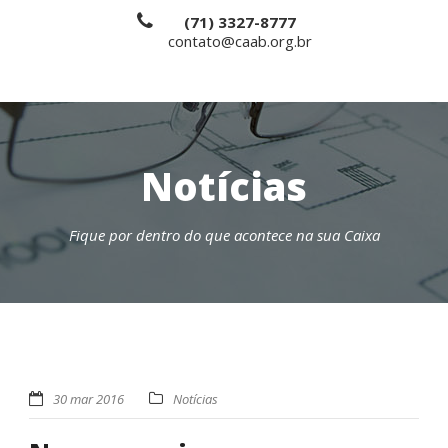
(71) 3327-8777
contato@caab.org.br
Notícias
Fique por dentro do que acontece na sua Caixa
30 mar 2016
Notícias