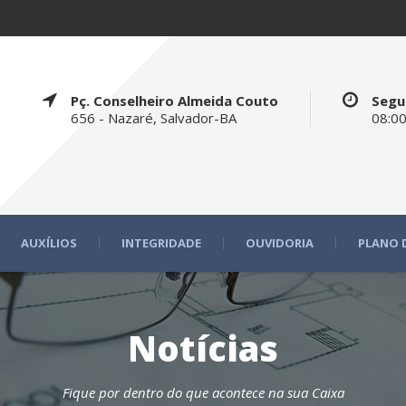
Pç. Conselheiro Almeida Couto
Segu
656 - Nazaré, Salvador-BA
08:00
AUXÍLIOS
INTEGRIDADE
OUVIDORIA
PLANO 
Notícias
Fique por dentro do que acontece na sua Caixa