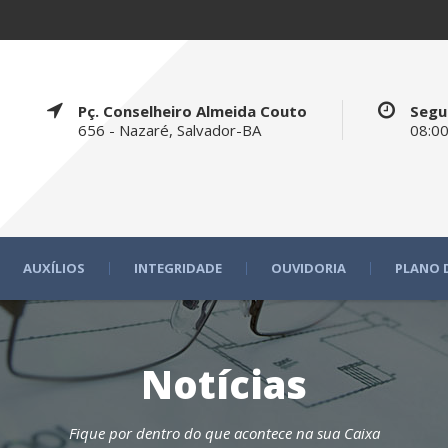
Pç. Conselheiro Almeida Couto
Segu
656 - Nazaré, Salvador-BA
08:00
AUXÍLIOS
INTEGRIDADE
OUVIDORIA
PLANO 
Notícias
Fique por dentro do que acontece na sua Caixa