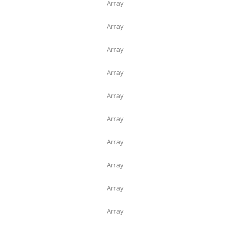
Array
Array
Array
Array
Array
Array
Array
Array
Array
Array