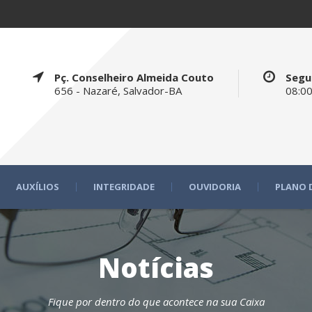
Pç. Conselheiro Almeida Couto
Segu
656 - Nazaré, Salvador-BA
08:00
AUXÍLIOS
INTEGRIDADE
OUVIDORIA
PLANO 
Notícias
Fique por dentro do que acontece na sua Caixa